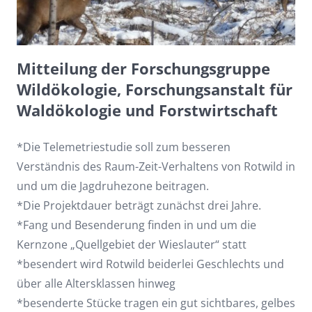
Mitteilung der Forschungsgruppe
Wildökologie, Forschungsanstalt für
Waldökologie und Forstwirtschaft
*Die Telemetriestudie soll zum besseren
Verständnis des Raum-Zeit-Verhaltens von Rotwild in
und um die Jagdruhezone beitragen.
*Die Projektdauer beträgt zunächst drei Jahre.
*Fang und Besenderung finden in und um die
Kernzone „Quellgebiet der Wieslauter“ statt
*besendert wird Rotwild beiderlei Geschlechts und
über alle Altersklassen hinweg
*besenderte Stücke tragen ein gut sichtbares, gelbes