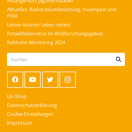
Anfängerkurs Jagdhornblasen
Aktuelles: Radiocäsiumbelastung, Hasenpest und
PFAS
Leinen können Leben retten!
Rotwildtelemetrie im Wildforschungsgebiet
Rebhuhn Monitoring 2024
LJV-Shop
Datenschutzerklärung
Cookie-Einstellungen
Impressum