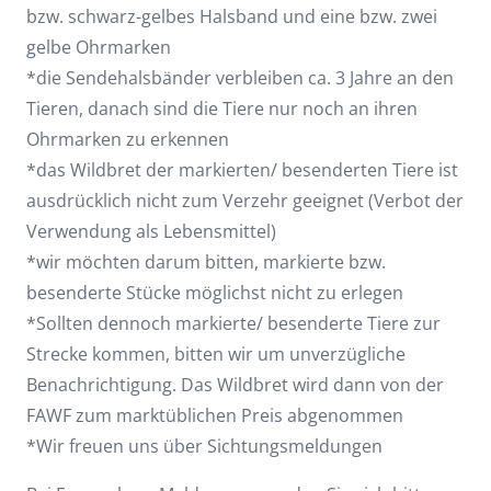
bzw. schwarz-gelbes Halsband und eine bzw. zwei
gelbe Ohrmarken
*die Sendehalsbänder verbleiben ca. 3 Jahre an den
Tieren, danach sind die Tiere nur noch an ihren
Ohrmarken zu erkennen
*das Wildbret der markierten/ besenderten Tiere ist
ausdrücklich nicht zum Verzehr geeignet (Verbot der
Verwendung als Lebensmittel)
*wir möchten darum bitten, markierte bzw.
besenderte Stücke möglichst nicht zu erlegen
*Sollten dennoch markierte/ besenderte Tiere zur
Strecke kommen, bitten wir um unverzügliche
Benachrichtigung. Das Wildbret wird dann von der
FAWF zum marktüblichen Preis abgenommen
*Wir freuen uns über Sichtungsmeldungen