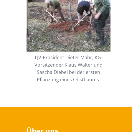
LJV-Präsident Dieter Mahr, KG-
Vorsitzender Klaus Walter und
Sascha Diebel bei der ersten
Pflanzung eines Obstbaums.
Über uns