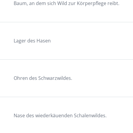
Baum, an dem sich Wild zur Körperpflege reibt.
Lager des Hasen
Ohren des Schwarzwildes.
Nase des wiederkäuenden Schalenwildes.