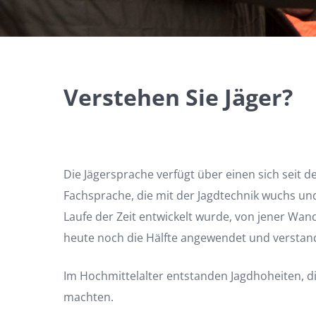
Verstehen Sie Jäger?
Die Jägersprache verfügt über einen sich seit 
Fachsprache, die mit der Jagdtechnik wuchs und
Laufe der Zeit entwickelt wurde, von jener Wa
heute noch die Hälfte angewendet und versta
Im Hochmittelalter entstanden Jagdhoheiten, d
machten.