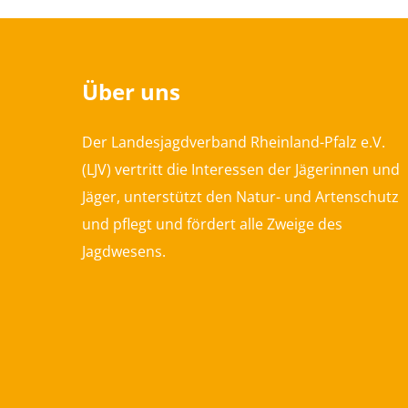
Über uns
Der Landesjagdverband Rheinland-Pfalz e.V.
(LJV) vertritt die Interessen der Jägerinnen und
Jäger, unterstützt den Natur- und Artenschutz
und pflegt und fördert alle Zweige des
Jagdwesens.