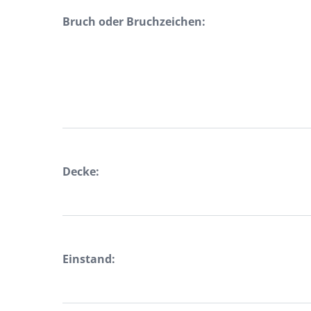
Bruch oder Bruchzeichen:
Decke:
Einstand: