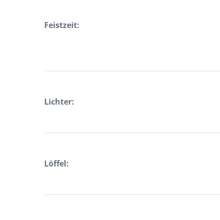
Feistzeit:
Lichter:
Löffel: