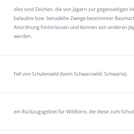
dies sind Zeichen, die von Jägern zur gegenseitigen
belaubte bzw. benadelte Zweige bestimmter Baumart
Anordnung hinterlassen und können von anderen Jä
werden.
Fell von Schalenwild (beim Schwarzwild: Schwarte).
ein Rückzugsgebiet für Wildtiere, die diese zum Sch