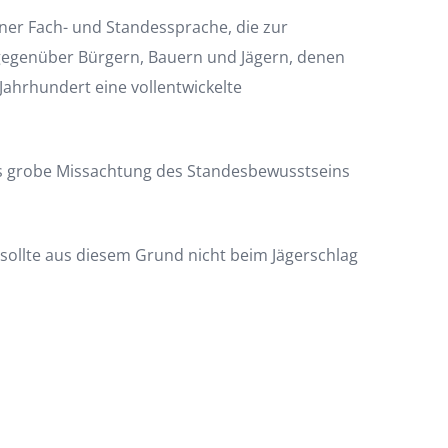
iner Fach- und Standessprache, die zur
gegenüber Bürgern, Bauern und Jägern, denen
Jahrhundert eine vollentwickelte
ls grobe Missachtung des Standesbewusstseins
 sollte aus diesem Grund nicht beim Jägerschlag