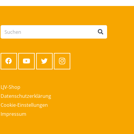
LJV-Shop
Datenschutzerklärung
Cookie-Einstellungen
Impressum