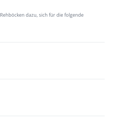
 Rehböcken dazu, sich für die folgende