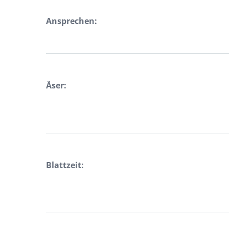
Ansprechen:
Äser:
Blattzeit: