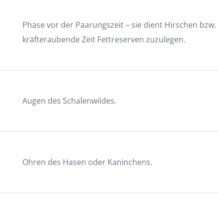
Phase vor der Paarungszeit – sie dient Hirschen bzw.
kräfteraubende Zeit Fettreserven zuzulegen.
Augen des Schalenwildes.
Ohren des Hasen oder Kaninchens.