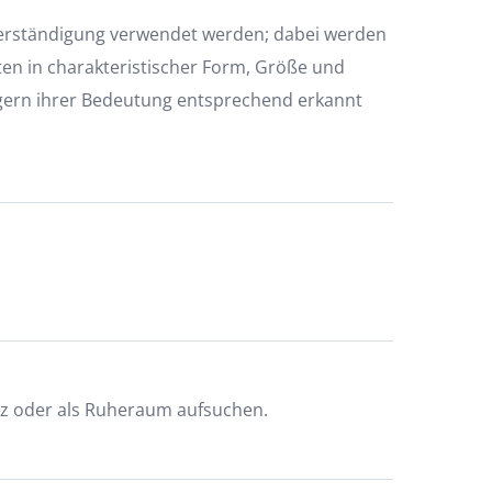
 Verständigung verwendet werden; dabei werden
en in charakteristischer Form, Größe und
gern ihrer Bedeutung entsprechend erkannt
utz oder als Ruheraum aufsuchen.