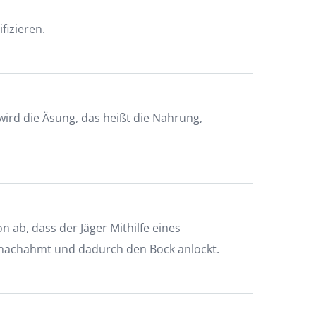
fizieren.
ird die Äsung, das heißt die Nahrung,
 ab, dass der Jäger Mithilfe eines
 nachahmt und dadurch den Bock anlockt.