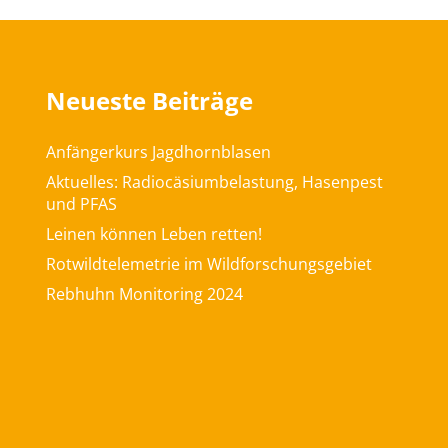
Neueste Beiträge
Anfängerkurs Jagdhornblasen
Aktuelles: Radiocäsiumbelastung, Hasenpest
und PFAS
Leinen können Leben retten!
Rotwildtelemetrie im Wildforschungsgebiet
Rebhuhn Monitoring 2024